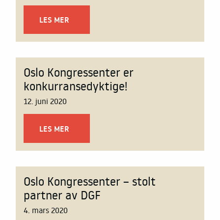
LES MER
Oslo Kongressenter er
konkurransedyktige!
12. juni 2020
LES MER
Oslo Kongressenter – stolt
partner av DGF
4. mars 2020