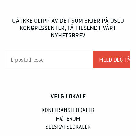
GÅ IKKE GLIPP AV DET SOM SKJER PÅ OSLO
KONGRESSENTER, FÅ TILSENDT VÅRT
NYHETSBREV
VELG LOKALE
KONFERANSELOKALER
MØTEROM
SELSKAPSLOKALER