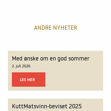
ANDRE NYHETER
Med ønske om en god sommer
2. juli 2026
LES MER
KuttMatsvinn-beviset 2025