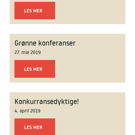
LES MER
Grønne konferanser
27. mai 2019
LES MER
Konkurransedyktige!
4. april 2019
LES MER