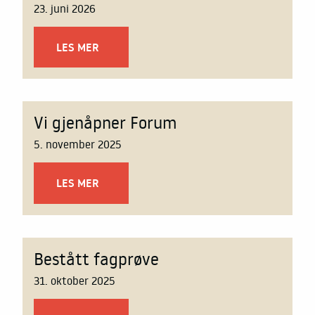
23. juni 2026
LES MER
Vi gjenåpner Forum
5. november 2025
LES MER
Bestått fagprøve
31. oktober 2025