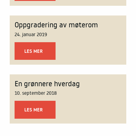
Oppgradering av møterom
24. januar 2019
LES MER
En grønnere hverdag
10. september 2018
LES MER