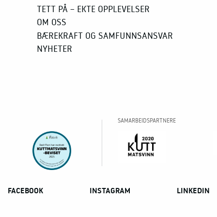
TETT PÅ – EKTE OPPLEVELSER
OM OSS
BÆREKRAFT OG SAMFUNNSANSVAR
NYHETER
FACEBOOK
INSTAGRAM
LINKEDIN