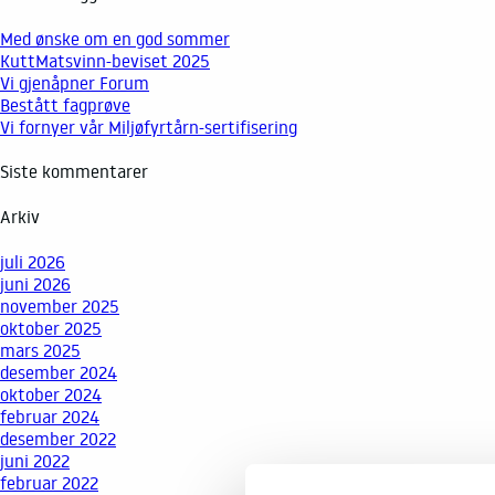
Med ønske om en god sommer
KuttMatsvinn-beviset 2025
Vi gjenåpner Forum
Bestått fagprøve
Vi fornyer vår Miljøfyrtårn-sertifisering
Siste kommentarer
Arkiv
juli 2026
juni 2026
november 2025
oktober 2025
mars 2025
desember 2024
oktober 2024
februar 2024
desember 2022
juni 2022
februar 2022