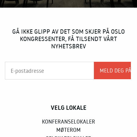
GÅ IKKE GLIPP AV DET SOM SKJER PÅ OSLO
KONGRESSENTER, FÅ TILSENDT VÅRT
NYHETSBREV
VELG LOKALE
KONFERANSELOKALER
MØTEROM