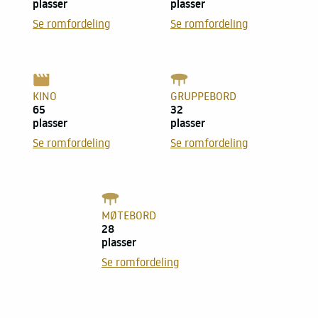
plasser
plasser
Se romfordeling
Se romfordeling
KINO
GRUPPEBORD
65
32
plasser
plasser
Se romfordeling
Se romfordeling
MØTEBORD
28
plasser
Se romfordeling