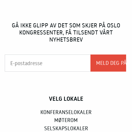
GÅ IKKE GLIPP AV DET SOM SKJER PÅ OSLO
KONGRESSENTER, FÅ TILSENDT VÅRT
NYHETSBREV
VELG LOKALE
KONFERANSELOKALER
MØTEROM
SELSKAPSLOKALER