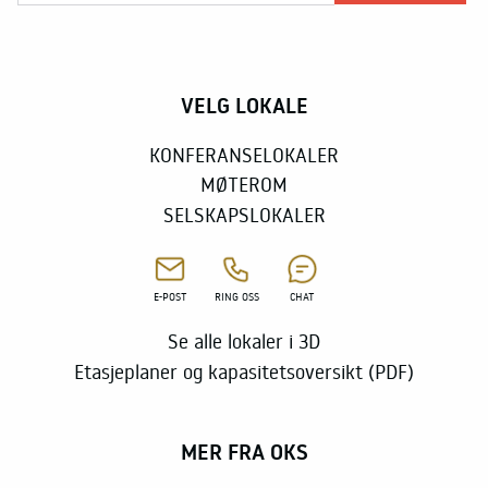
VELG LOKALE
KONFERANSELOKALER
MØTEROM
SELSKAPSLOKALER
E-POST
RING OSS
CHAT
Se alle lokaler i 3D
Etasjeplaner og kapasitetsoversikt (PDF)
MER FRA OKS