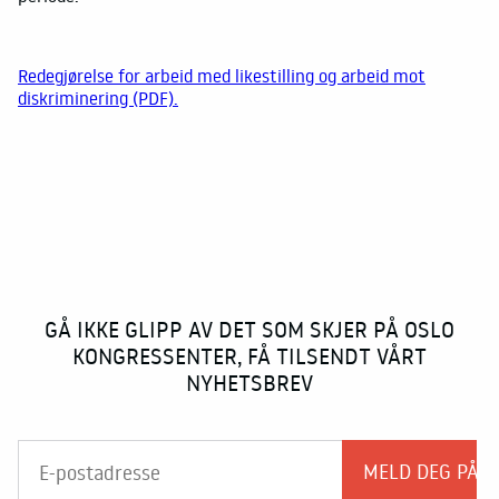
Redegjørelse for arbeid med likestilling og arbeid mot
diskriminering (PDF).
GÅ IKKE GLIPP AV DET SOM SKJER PÅ OSLO
KONGRESSENTER, FÅ TILSENDT VÅRT
NYHETSBREV