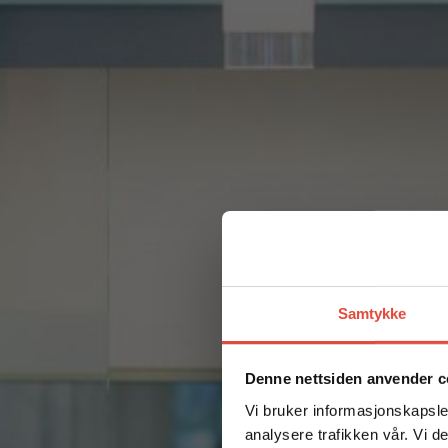
Samtykke
Denne nettsiden anvender c
Vi bruker informasjonskapsler
analysere trafikken vår. Vi 