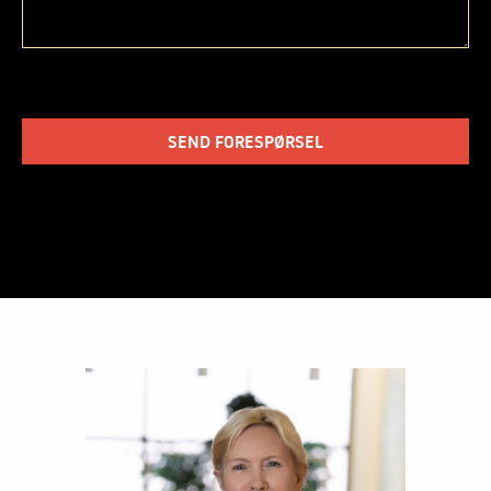
SEND FORESPØRSEL