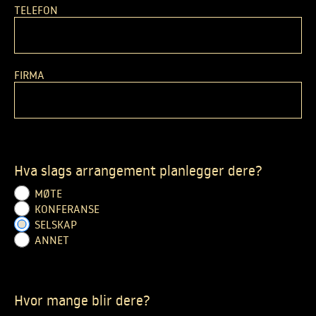
TELEFON
FIRMA
Hva slags arrangement planlegger dere?
MØTE
KONFERANSE
SELSKAP
ANNET
Hvor mange blir dere?