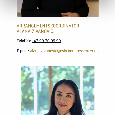
ARRANGEMENTSKOORDINATOR
ALANA ZIVANOVIC
Telefon:
+47 90 70 99 99
E-post:
alana.zivanovic@oslo.kongressenter.no