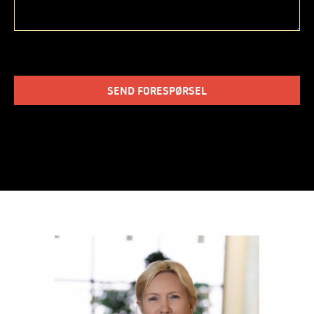
SEND FORESPØRSEL