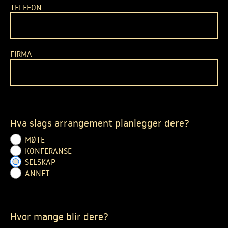
TELEFON
FIRMA
Hva slags arrangement planlegger dere?
MØTE
KONFERANSE
SELSKAP
ANNET
Hvor mange blir dere?