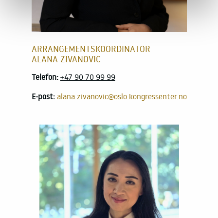
ARRANGEMENTSKOORDINATOR
ALANA ZIVANOVIC
Telefon:
+47 90 70 99 99
E-post:
alana.zivanovic@oslo.kongressenter.no